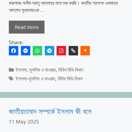
করুণাময় অসীম দয়ালু আল্লাহর নামে শুরু করছি। যাবতীয় প্রশংসা একমাত্র
আল্লাহ সুবহানাহুওয়া …
Read more
Share:
Categories
ইসলাম, মুসলিম ও দাওয়াহ
,
বিবিধ বিধি-বিধান
Tags
ইসলাম-মুসলিম ও দাওয়াহ
,
বিবিধ বিধি-বিধান
জাতীয়তাবাদ সম্পর্কে ইসলাম কী বলে
11 May 2025