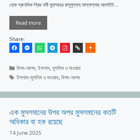
হোক প্রাণাধিক প্রিয় নাবী মুহাম্মাদুর রাসূলুল্লাহ সাল্লাল্লাহু আলাইহি …
Read more
Share:
Categories
বিপদ-আপদ
,
ইসলাম, মুসলিম ও দাওয়াহ
Tags
ইসলাম-মুসলিম ও দাওয়াহ
,
বিপদ-আপদ
এক মুসলমানের উপর অপর মুসলমানের কতটি
অধিকার বা হক রয়েছে
14 June 2025