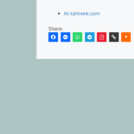
At-tahreek.com
Share: