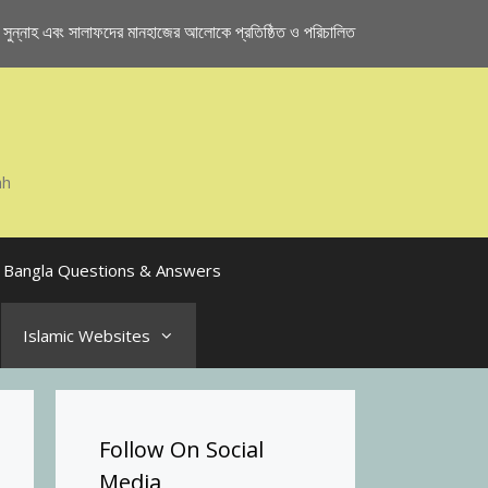
ুন্নাহ এবং সালাফদের মানহাজের আলোকে প্রতিষ্ঠিত ও পরিচালিত
ah
Bangla Questions & Answers
Islamic Websites
Follow On Social
Media