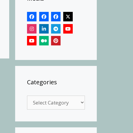
Categories
Categories