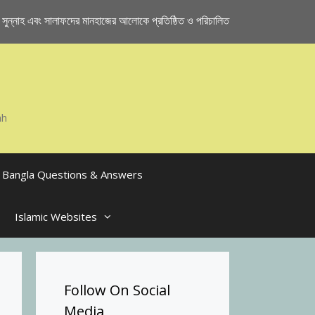
ুন্নাহ এবং সালাফদের মানহাজের আলোকে প্রতিষ্ঠিত ও পরিচালিত
ah
Bangla Questions & Answers
Islamic Websites
Follow On Social
Media