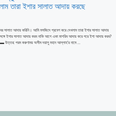
লাম তারা ইশার সালাত আদায় করছে
িবের সালাত আদায় করিনি। আমি মসজিদে প্রবেশ করে দেখলাম তারা ইশার সালাত আদায়
ঙ্গে ইশার সালাত আদায় করব নাকি আগে একা মাগরিব আদায় করে পরে ইশা আদায় করব?
ুণাময় অসীম দয়ালু মহান আল্লাহ’র নামে …