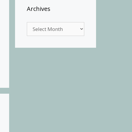
Archives
Archives