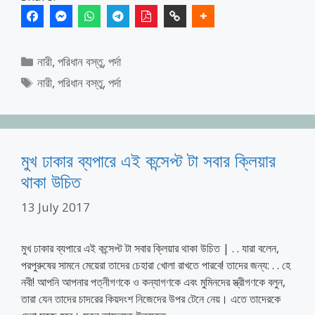
Categories
নারী
,
পরিধান বস্তু
,
পর্দা
Tags
নারী
,
পরিধান বস্তু
,
পর্দা
মুখ ঢাকার ব্যপারে এই কন্সেপ্ট টা সবার ক্লিয়ার
থাকা উচিত
13 July 2017
মুখ ঢাকার ব্যপারে এই কন্সেপ্ট টা সবার ক্লিয়ার থাকা উচিত | . . যারা বলেন,
পরপুরুষের সামনে মেয়েরা তাদের চেহারা খোলা রাখতে পারবে! তাদের জন্য: . . হে
নবী! আপনি আপনার পত্নীগণকে ও কন্যাগণকে এবং মুমিনদের স্ত্রীগণকে বলুন,
তারা যেন তাদের চাদরের কিয়দংশ নিজেদের উপর টেনে নেয়। এতে তাদেরকে