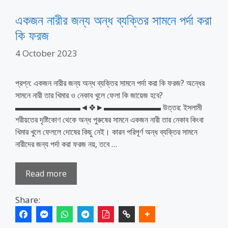
একজন নারীর জন্য অন্ধ ব্যক্তির সামনে পর্দা করা
কি ফরজ
4 October 2023
প্রশ্ন: একজন নারীর জন্য অন্ধ ব্যক্তির সামনে পর্দা করা কি ফরজ? অন্ধের
সামনে নারী তার খিমার ও নেকাব খুলে ফেলা কি জায়েজ হবে?
▬▬▬▬▬▬▬▬◄❖►▬▬▬▬▬▬▬ উত্তর: ইসলামী
শরীয়তের দৃষ্টিকোণ থেকে অন্ধ পুরুষের সামনে একজন নারী তার নেকাব কিংবা
খিমার খুলে ফেললে দোষের কিছু নেই। কারন পরিপূর্ণ অন্ধ ব্যক্তির সামনে
নারীদের জন্য পর্দা করা ফরজ নয়, তবে …
Read more
Share: