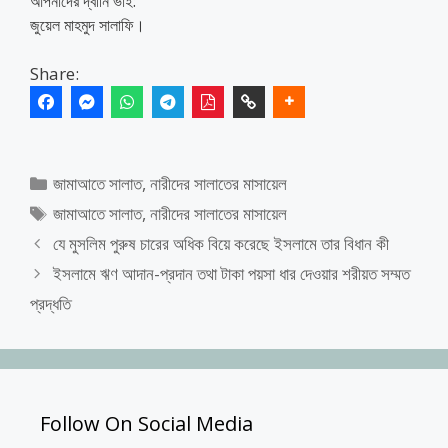
আপনাদের দ্বীনি ভাই:
জুয়েল মাহমুদ সালাফি।
Share:
Categories
জামাআতে সালাত
,
নারীদের সালাতের মাসায়েল
Tags
জামাআতে সালাত
,
নারীদের সালাতের মাসায়েল
যে মুসলিম পুরুষ চারের অধিক বিয়ে করেছে ইসলামে তার বিধান কী
ইসলামে ঋণ আদান-প্রদান তথা টাকা পয়সা ধার দেওয়ার শরীয়ত সম্মত
প্রদ্ধতি
Follow On Social Media