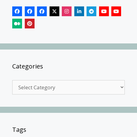
Categories
Categories
Tags