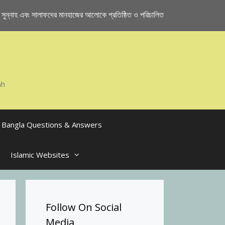
ুন্নাহ এবং সালাফদের মানহাজের আলোকে প্রতিষ্ঠিত ও পরিচালিত
ah
Bangla Questions & Answers
Islamic Websites
Follow On Social
Media