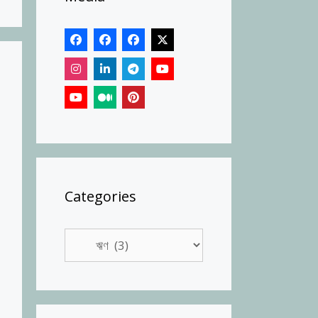
Categories
Categories