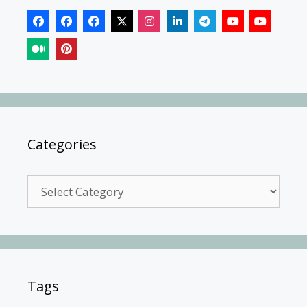
Categories
Categories
Tags