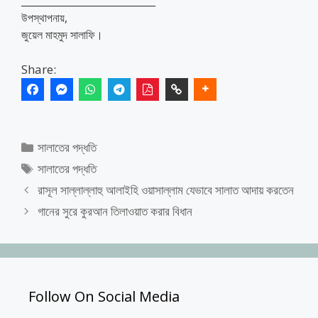
___________________________
উপস্থাপনায়,
জুয়েল মাহমুদ সালাফি।
Share:
Categories
সালাতের পদ্ধতি
Tags
সালাতের পদ্ধতি
রাসূল সাল্লাল্লাহু আলাইহি ওয়াসাল্লাম যেভাবে সালাত আদায় করতেন
গানের সুরে কুরআন তিলাওয়াত করার বিধান
Follow On Social Media