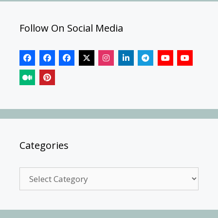
Follow On Social Media
Categories
Categories