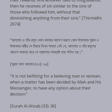
then he receives of sin similar to the sins of
those who followed him, without that
diminishing anything from their sins.” [Thirmidhi:
2674]
“আল্লাহ ও তাঁর রসূল কোন কাজের আদেশ করলে কোন ঈমানদার পুরুষ ও
ঈমানদার নারীর সে বিষয়ে ভিন্ন ক্ষমতা নেই যে, আল্লাহ ও তাঁর রসূলের
আদেশ অমান্য করে সে প্রকাশ্য পথভ্রষ্ট তায় পতিত হয়।”
[সূরাহ আল আহযাব (৩৩): ৩৬]
“It is not befitting for a believing man or woman,
when a matter has been decided by Allah and His
Messenger, to have any option about their
decision.”
[Surah Al-Ahzab (33): 36]