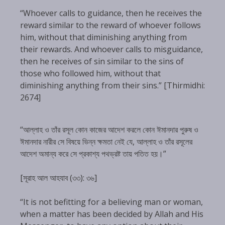
“Whoever calls to guidance, then he receives the
reward similar to the reward of whoever follows
him, without that diminishing anything from
their rewards. And whoever calls to misguidance,
then he receives of sin similar to the sins of
those who followed him, without that
diminishing anything from their sins.” [Thirmidhi:
2674]
“আল্লাহ ও তাঁর রসূল কোন কাজের আদেশ করলে কোন ঈমানদার পুরুষ ও
ঈমানদার নারীর সে বিষয়ে ভিন্ন ক্ষমতা নেই যে, আল্লাহ ও তাঁর রসূলের
আদেশ অমান্য করে সে প্রকাশ্য পথভ্রষ্ট তায় পতিত হয়।”
[সূরাহ আল আহযাব (৩৩): ৩৬]
“It is not befitting for a believing man or woman,
when a matter has been decided by Allah and His