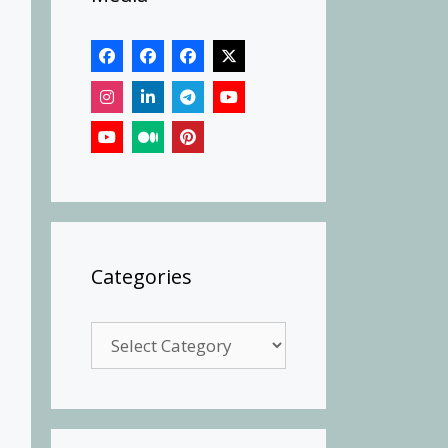
Categories
Categories