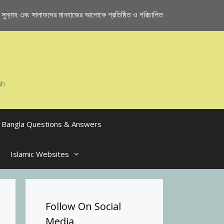
ুন্নাহ এবং সালাফদের মানহাজের আলোকে প্রতিষ্ঠিত ও পরিচালিত
ah
Bangla Questions & Answers
Islamic Websites
Follow On Social
Media