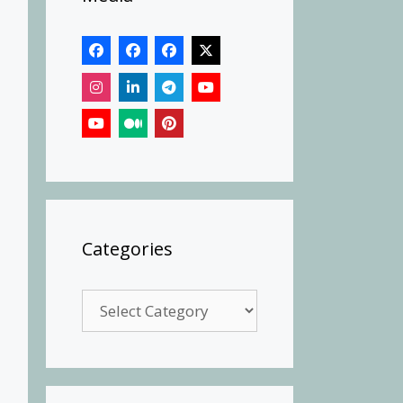
Categories
Categories