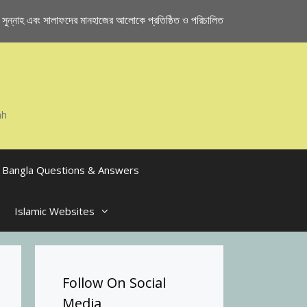
ুন্নাহ এবং সালাফদের মানহাজের আলোকে প্রতিষ্ঠিত ও পরিচালিত
ah
Bangla Questions & Answers
Islamic Websites
Follow On Social
Media