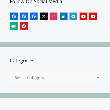
Follow On Social Media
Categories
Categories