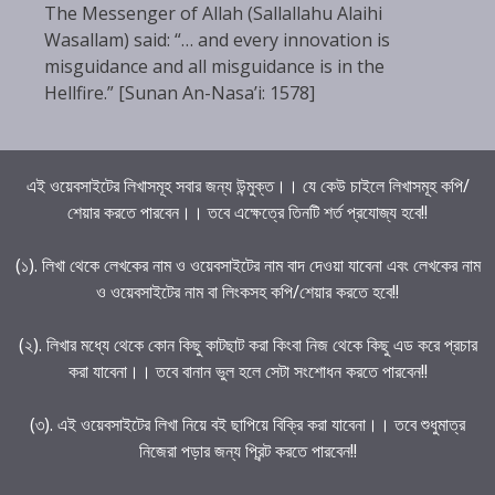
The Messenger of Allah (Sallallahu Alaihi
Wasallam) said: “… and every innovation is
misguidance and all misguidance is in the
Hellfire.” [Sunan An-Nasa’i: 1578]
এই ওয়েবসাইটের লিখাসমূহ সবার জন্য উন্মুক্ত।। যে কেউ চাইলে লিখাসমূহ কপি/
শেয়ার করতে পারবেন।। তবে এক্ষেত্রে তিনটি শর্ত প্রযোজ্য হবে!!
(১). লিখা থেকে লেখকের নাম ও ওয়েবসাইটের নাম বাদ দেওয়া যাবেনা এবং লেখকের নাম
ও ওয়েবসাইটের নাম বা লিংকসহ কপি/শেয়ার করতে হবে!!
(২). লিখার মধ্যে থেকে কোন কিছু কাটছাট করা কিংবা নিজ থেকে কিছু এড করে প্রচার
করা যাবেনা।। তবে বানান ভুল হলে সেটা সংশোধন করতে পারবেন!!
(৩). এই ওয়েবসাইটের লিখা নিয়ে বই ছাপিয়ে বিক্রি করা যাবেনা।। তবে শুধুমাত্র
নিজেরা পড়ার জন্য প্রিন্ট করতে পারবেন!!