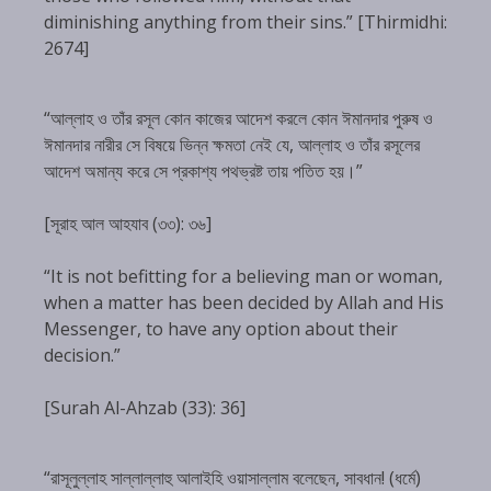
diminishing anything from their sins.” [Thirmidhi:
2674]
“আল্লাহ ও তাঁর রসূল কোন কাজের আদেশ করলে কোন ঈমানদার পুরুষ ও
ঈমানদার নারীর সে বিষয়ে ভিন্ন ক্ষমতা নেই যে, আল্লাহ ও তাঁর রসূলের
আদেশ অমান্য করে সে প্রকাশ্য পথভ্রষ্ট তায় পতিত হয়।”
[সূরাহ আল আহযাব (৩৩): ৩৬]
“It is not befitting for a believing man or woman,
when a matter has been decided by Allah and His
Messenger, to have any option about their
decision.”
[Surah Al-Ahzab (33): 36]
“রাসূলুল্লাহ সাল্লাল্লাহু আলাইহি ওয়াসাল্লাম বলেছেন, সাবধান! (ধর্মে)