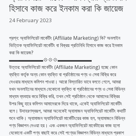
হিসাবে কাজ করে ইনকাম করা কি জায়েজ
24 February 2023
প্রশ্ন: অ্যাফিলিয়েট মার্কেটিং (Affiliate Marketing) কি? অনলাইন
ভিত্তিক অ্যাফিলিয়েট মার্কেটিং বা বিক্রয় প্রতিনিধি হিসাবে কাজ করে ইনকাম
করা কি জায়েজ?
▬▬▬▬▬▬▬💠💠💠▬▬▬▬▬▬▬
উত্তর: অ্যাফিলিয়েট মার্কেটিং (Affiliate Marketing) হচ্ছে কোন
ব্যক্তি কর্তৃক অন্য কোন ব্যক্তি বা প্রতিষ্ঠানের পণ্য ও সেবা বিক্রি করে
দেওয়ার মাধ্যমে কমিশন পাওয়া। আরো বিস্তারিত ভাবে বলতে গেলে, আমরা
যখন অনলাইনের মাধ্যমে যেকোনো ব্যক্তি বা প্রতিষ্ঠানের পণ্য ও সেবা বিভিন্ন
মাধ্যম ব্যবহার করে বিক্রি করি, তখন সেই প্রতিষ্ঠান থেকে আমাদের বিক্রির
উপর কিছু হারে কমিশন আমাদেরকে দিয়ে থাকে, একেই অ্যাফিলিয়েট মার্কেটিং
বলে। উদাহরণস্বরূপ, আমরা অনেকেই অ্যামাজন অ্যাফিলিয়েট মার্কেটিং কথাটি
শুনে থাকি। অ্যামাজন অ্যাফিলিয়েট মার্কেটিংয়ের কাজ হল, অ্যামাজনে বিভিন্ন
পণ্য বিজ্ঞাপন দেওয়া হয়। এবং একজন অ্যাফিলিয়েট মার্কেটারের কাজ হলো
যেকোনো একটি পণ্য বাছাই করে সেই পণ্যের বিজ্ঞাপন বিভিন্ন মাধ্যমে প্রকাশ