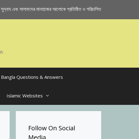
ুন্নাহ এবং সালাফদের মানহাজের আলোকে প্রতিষ্ঠিত ও পরিচালিত
ah
Bangla Questions & Answers
Islamic Websites
Follow On Social
Media