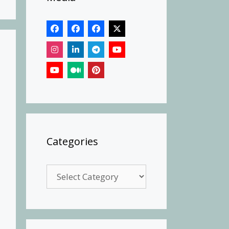
Categories
Categories