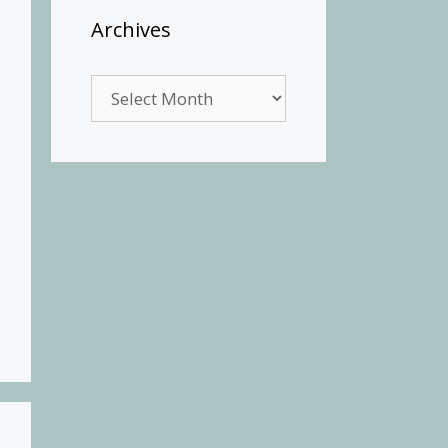
Archives
Archives