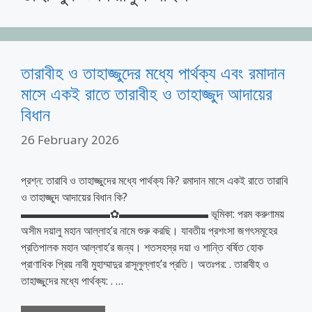
তারাবীহ ও তাহাজ্জুদের মধ্যে পার্থক্য এবং রমাদান
মাসে একই রাতে তারাবীহ ও তাহাজ্জুদ আদায়ের
বিধান
26 February 2026
প্রশ্ন: তারাবি ও তাহাজ্জুদের মধ্যে পার্থক্য কি? রমাদান মাসে একই রাতে তারাবি
ও তাহাজ্জুদ আদায়ের বিধান কি?
▬▬▬▬▬▬▬▬✿▬▬▬▬▬▬▬▬ ভূমিকা: পরম করুণাময়
অসীম দয়ালু মহান আল্লাহ’র নামে শুরু করছি। যাবতীয় প্রশংসা জগৎসমূহের
প্রতিপালক মহান আল্লাহ’র জন্য। শতসহস্র দয়া ও শান্তি বর্ষিত হোক
প্রাণাধিক প্রিয় নাবী মুহাম্মাদুর রাসূলুল্লাহ’র প্রতি। অতঃপর: . তারাবীহ ও
তাহাজ্জুদের মধ্যে পার্থক্য: . …