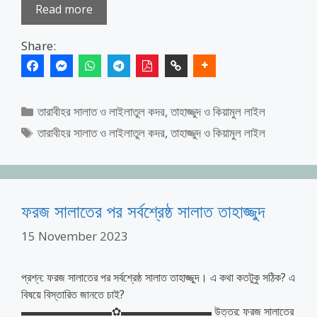
Read more
Share:
Categories
তারাবীহর সালাত ও লাইলাতুল কদর
,
তাহাজ্জুদ ও কিয়ামুল লাইল
Tags
তারাবীহর সালাত ও লাইলাতুল কদর
,
তাহাজ্জুদ ও কিয়ামুল লাইল
ফরজ সালাতের পর সর্বশ্রেষ্ঠ সালাত তাহাজ্জুদ
15 November 2023
প্রশ্ন: ফরজ সালাতের পর সর্বশ্রেষ্ঠ সালাত তাহাজ্জুদ। এ কথা কতটুকু সঠিক? এ
বিষয়ে বিস্তারিত জানতে চাই?
▬▬▬▬▬▬▬▬✿▬▬▬▬▬▬▬▬ উত্তর: ফরজ সালাতের