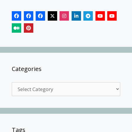
Categories
Categories
Tags