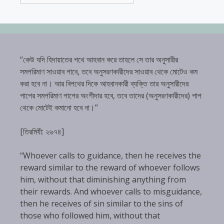
“কেউ যদি হিদায়াতের পথে আহবান করে তাহলে সে তার অনুসারীর
সমপরিমাণ সাওয়াব পাবে, তবে অনুসরণকারীদের সাওয়াব থেকে মোটেও কম
করা হবে না। আর বিপথের দিকে আহবানকারী ব্যক্তি তার অনুসারীদের
পাপের সমপরিমাণ পাপের অংশীদার হবে, তবে তাদের (অনুসরণকারীদের) পাপ
থেকে মোটেই কমানো হবে না।”
[তিরমিযী: ২৬৭৪]
“Whoever calls to guidance, then he receives the
reward similar to the reward of whoever follows
him, without that diminishing anything from
their rewards. And whoever calls to misguidance,
then he receives of sin similar to the sins of
those who followed him, without that