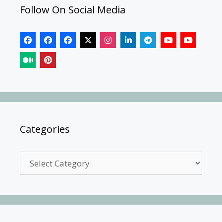
Follow On Social Media
Categories
Categories