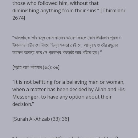
those who followed him, without that
diminishing anything from their sins.” [Thirmidhi:
2674]
“আল্লাহ ও তাঁর রসূল কোন কাজের আদেশ করলে কোন ঈমানদার পুরুষ ও
ঈমানদার নারীর সে বিষয়ে ভিন্ন ক্ষমতা নেই যে, আল্লাহ ও তাঁর রসূলের
আদেশ অমান্য করে সে প্রকাশ্য পথভ্রষ্ট তায় পতিত হয়।”
[সূরাহ আল আহযাব (৩৩): ৩৬]
“It is not befitting for a believing man or woman,
when a matter has been decided by Allah and His
Messenger, to have any option about their
decision.”
[Surah Al-Ahzab (33): 36]