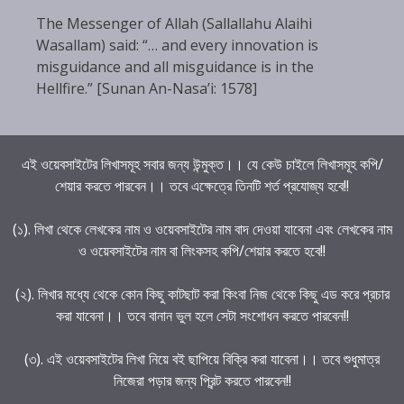
The Messenger of Allah (Sallallahu Alaihi
Wasallam) said: “… and every innovation is
misguidance and all misguidance is in the
Hellfire.” [Sunan An-Nasa’i: 1578]
এই ওয়েবসাইটের লিখাসমূহ সবার জন্য উন্মুক্ত।। যে কেউ চাইলে লিখাসমূহ কপি/
শেয়ার করতে পারবেন।। তবে এক্ষেত্রে তিনটি শর্ত প্রযোজ্য হবে!!
(১). লিখা থেকে লেখকের নাম ও ওয়েবসাইটের নাম বাদ দেওয়া যাবেনা এবং লেখকের নাম
ও ওয়েবসাইটের নাম বা লিংকসহ কপি/শেয়ার করতে হবে!!
(২). লিখার মধ্যে থেকে কোন কিছু কাটছাট করা কিংবা নিজ থেকে কিছু এড করে প্রচার
করা যাবেনা।। তবে বানান ভুল হলে সেটা সংশোধন করতে পারবেন!!
(৩). এই ওয়েবসাইটের লিখা নিয়ে বই ছাপিয়ে বিক্রি করা যাবেনা।। তবে শুধুমাত্র
নিজেরা পড়ার জন্য প্রিন্ট করতে পারবেন!!