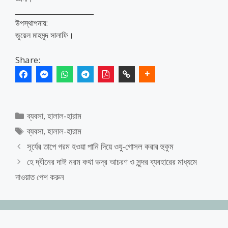
______________________
উপস্থাপনায়:
জুয়েল মাহমুদ সালাফি।
Share:
Categories
ব্যবসা
,
হালাল-হারাম
Tags
ব্যবসা
,
হালাল-হারাম
সূর্যের তাপে গরম হওয়া পানি দিয়ে ওযু-গোসল করার হুকুম
হে দ্বীনের দাঈ নরম কথা ভদ্র আচরণ ও সুন্দর ব্যবহারের মাধ্যমে
দাওয়াত পেশ করুন