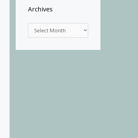
Archives
Archives