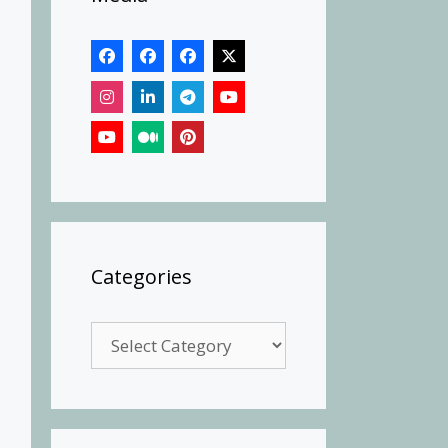
Categories
Categories