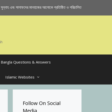
ুন্নাহ এবং সালাফদের মানহাজের আলোকে প্রতিষ্ঠিত ও পরিচালিত
ah
Bangla Questions & Answers
Islamic Websites
Follow On Social
Media