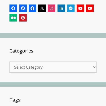
Categories
Categories
Tags