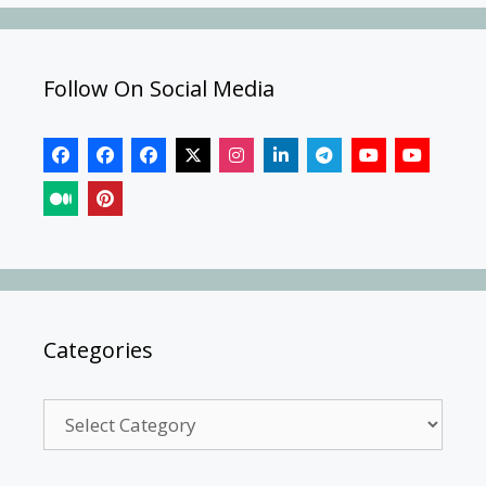
Follow On Social Media
Categories
Categories