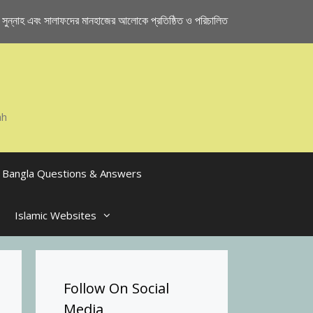
ুন্নাহ এবং সালাফদের মানহাজের আলোকে প্রতিষ্ঠিত ও পরিচালিত
ah
Bangla Questions & Answers
Islamic Websites
Follow On Social
Media