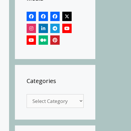
Categories
Categories