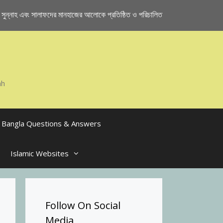
ুন্নাহ এবং সালাফদের মানহাজের আলোকে প্রতিষ্ঠিত ও পরিচালিত
ah
Bangla Questions & Answers
Islamic Websites
Follow On Social
Media