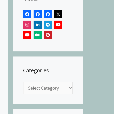
Categories
Categories