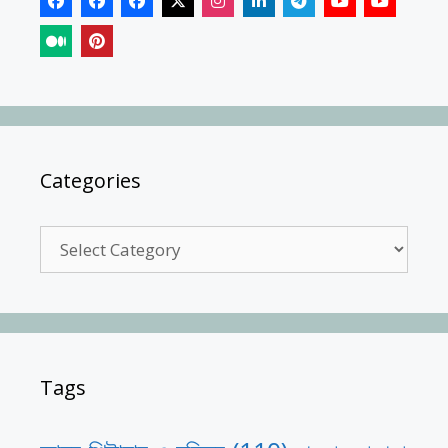
Categories
Categories
Tags