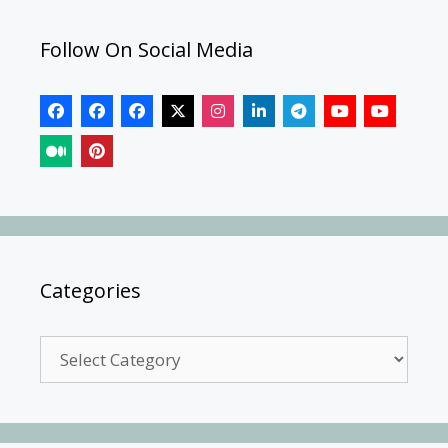
Follow On Social Media
Categories
Categories