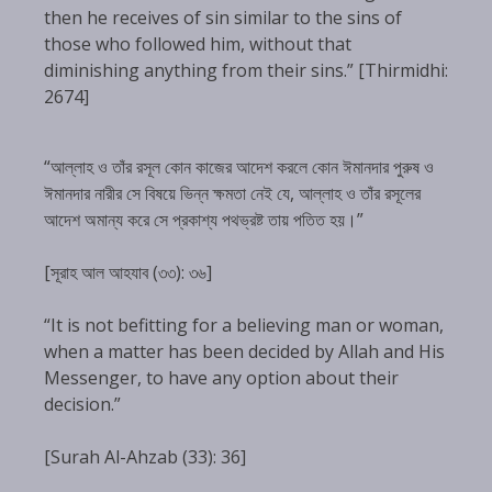
then he receives of sin similar to the sins of
those who followed him, without that
diminishing anything from their sins.” [Thirmidhi:
2674]
“আল্লাহ ও তাঁর রসূল কোন কাজের আদেশ করলে কোন ঈমানদার পুরুষ ও
ঈমানদার নারীর সে বিষয়ে ভিন্ন ক্ষমতা নেই যে, আল্লাহ ও তাঁর রসূলের
আদেশ অমান্য করে সে প্রকাশ্য পথভ্রষ্ট তায় পতিত হয়।”
[সূরাহ আল আহযাব (৩৩): ৩৬]
“It is not befitting for a believing man or woman,
when a matter has been decided by Allah and His
Messenger, to have any option about their
decision.”
[Surah Al-Ahzab (33): 36]