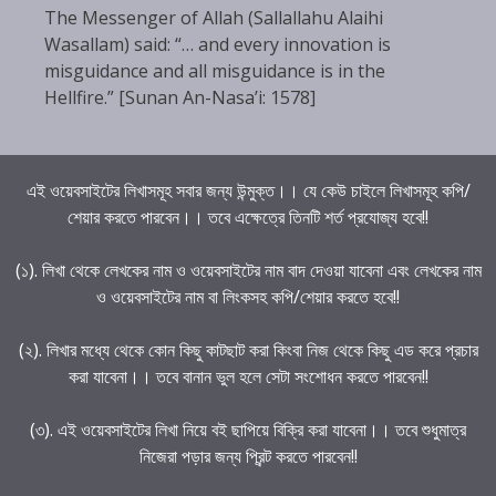
The Messenger of Allah (Sallallahu Alaihi
Wasallam) said: “… and every innovation is
misguidance and all misguidance is in the
Hellfire.” [Sunan An-Nasa’i: 1578]
এই ওয়েবসাইটের লিখাসমূহ সবার জন্য উন্মুক্ত।। যে কেউ চাইলে লিখাসমূহ কপি/
শেয়ার করতে পারবেন।। তবে এক্ষেত্রে তিনটি শর্ত প্রযোজ্য হবে!!
(১). লিখা থেকে লেখকের নাম ও ওয়েবসাইটের নাম বাদ দেওয়া যাবেনা এবং লেখকের নাম
ও ওয়েবসাইটের নাম বা লিংকসহ কপি/শেয়ার করতে হবে!!
(২). লিখার মধ্যে থেকে কোন কিছু কাটছাট করা কিংবা নিজ থেকে কিছু এড করে প্রচার
করা যাবেনা।। তবে বানান ভুল হলে সেটা সংশোধন করতে পারবেন!!
(৩). এই ওয়েবসাইটের লিখা নিয়ে বই ছাপিয়ে বিক্রি করা যাবেনা।। তবে শুধুমাত্র
নিজেরা পড়ার জন্য প্রিন্ট করতে পারবেন!!