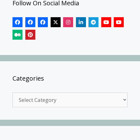
Follow On Social Media
Categories
Categories