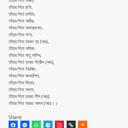
তাঁহার পিতা সারুয,
তাঁহার পিতা রা’উ,
তাঁহার পিতা ফাহিয,
তাঁহার পিতা আবীর,
তাঁহার পিতা আফরাহশাদ,
তাঁহার পিতা সা’ম,
তাঁহার পিতা হযরত নূহ (আঃ),
তাঁহার পিতা লামিক,
তাঁহার পিতা মাতু সালিখ,
তাঁহার পিতা হযরত ঈদ্রীস (আঃ),
তাঁহার পিতা ইয়ারিদ,
তাঁহার পিতা মালহালিল,
তাঁহার পিতা কিনান,
তাঁহার পিতা আনস,
তাঁহার পিতা হযরত শীস (আঃ),
তাঁহার পিতা হযরত আদম (আঃ)।।
Share: