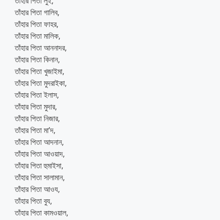
তাঁহার পিতা লুই,
তাঁহার পিতা গালিব,
তাঁহার পিতা ফাহর,
তাঁহার পিতা মালিক,
তাঁহার পিতা আননাদর,
তাঁহার পিতা কিনান,
তাঁহার পিতা খুজাইমা,
তাঁহার পিতা মুদরাইকা,
তাঁহার পিতা ইলাস,
তাঁহার পিতা মুদার,
তাঁহার পিতা নিজার,
তাঁহার পিতা মা’দ,
তাঁহার পিতা আদনান,
তাঁহার পিতা আওয়াদ,
তাঁহার পিতা হুমাইসা,
তাঁহার পিতা সালামান,
তাঁহার পিতা আওয,
তাঁহার পিতা বুয,
তাঁহার পিতা কামওয়াল,