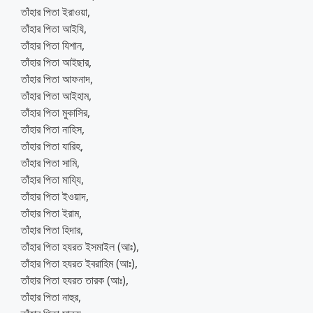
তাঁহার পিতা ইরাওয়া,
তাঁহার পিতা আইযি,
তাঁহার পিতা যিশান,
তাঁহার পিতা আইছার,
তাঁহার পিতা আফনাদ,
তাঁহার পিতা আইহাম,
তাঁহার পিতা মুকাসির,
তাঁহার পিতা নাহিস,
তাঁহার পিতা যারিহ,
তাঁহার পিতা সামি,
তাঁহার পিতা মায্যি,
তাঁহার পিতা ইওয়াদ,
তাঁহার পিতা ইরাম,
তাঁহার পিতা হিদার,
তাঁহার পিতা হযরত ইসমাইল (আঃ),
তাঁহার পিতা হযরত ইবরাহিম (আঃ),
তাঁহার পিতা হযরত তারক (আঃ),
তাঁহার পিতা নাহুর,