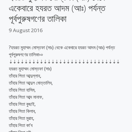
একেবারে হযরত আদম (আঃ) পর্যন্ত
পূর্বপুরুষগণের তালিকা
9 August 2016
?হযরত মুহাম্মদ মোস্তফা (সাঃ) থেকে একেবারে হযরত আদম (আঃ) পর্যন্ত
পূর্বপুরুষগণের তালিকা⇨
⇣⇣⇣⇣⇣⇣⇣⇣⇣⇣⇣⇣⇣⇣⇣⇣⇣⇣⇣⇣⇣⇣⇣⇣⇣⇣⇣⇣⇣
হযরত মুহাম্মদ মোস্তফা (সাঃ)
তাঁহার পিতা আব্দুল্লাহ,
তাঁহার পিতা আব্দুল মোত্তালিব,
তাঁহার পিতা হাসিম,
তাঁহার পিতা আব্দ মানাফ,
তাঁহার পিতা কুছাই,
তাঁহার পিতা কিলাব,
তাঁহার পিতা মুরাহ,
তাঁহার পিতা কা’ব