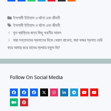
Categories
ইসলামী ইতিহাস ও ঘটনা এবং জীবনী
Tags
ইসলামী ইতিহাস ও ঘটনা এবং জীবনী
মৃত ব্যাক্তির জন্য কিছু করনীয় আমল
যারা সন্তানদের স্বলাতের দিকে খেয়াল রাখেনা, যারা ফজর স্বলাত দেরি
করে আদায় করে তাদের ব্যপারে হুকুম কি?
Follow On Social Media