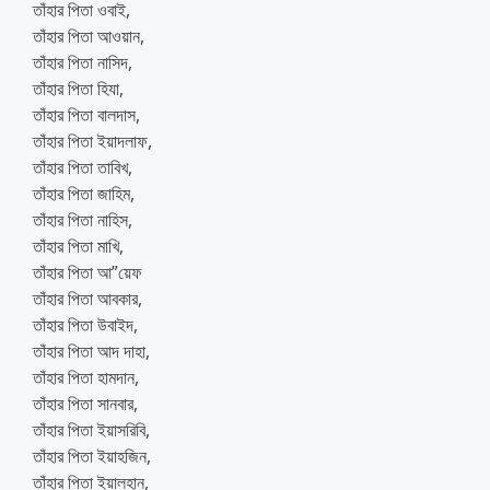
তাঁহার পিতা ওবাই,
তাঁহার পিতা আওয়ান,
তাঁহার পিতা নাসিদ,
তাঁহার পিতা হিযা,
তাঁহার পিতা বালদাস,
তাঁহার পিতা ইয়াদলাফ,
তাঁহার পিতা তাবিখ,
তাঁহার পিতা জাহিম,
তাঁহার পিতা নাহিস,
তাঁহার পিতা মাখি,
তাঁহার পিতা আ”য়েফ
তাঁহার পিতা আবকার,
তাঁহার পিতা উবাইদ,
তাঁহার পিতা আদ দাহা,
তাঁহার পিতা হামদান,
তাঁহার পিতা সানবার,
তাঁহার পিতা ইয়াসরিবি,
তাঁহার পিতা ইয়াহজিন,
তাঁহার পিতা ইয়ালহান,