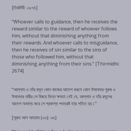
[তিরমিযী: ২৬৭৪]
“Whoever calls to guidance, then he receives the
reward similar to the reward of whoever follows
him, without that diminishing anything from
their rewards. And whoever calls to misguidance,
then he receives of sin similar to the sins of
those who followed him, without that
diminishing anything from their sins.” [Thirmidhi:
2674]
“আল্লাহ ও তাঁর রসূল কোন কাজের আদেশ করলে কোন ঈমানদার পুরুষ ও
ঈমানদার নারীর সে বিষয়ে ভিন্ন ক্ষমতা নেই যে, আল্লাহ ও তাঁর রসূলের
আদেশ অমান্য করে সে প্রকাশ্য পথভ্রষ্ট তায় পতিত হয়।”
[সূরাহ আল আহযাব (৩৩): ৩৬]