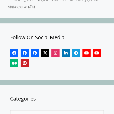
জামাআতের আক্বীদা
Follow On Social Media
Categories
Categories