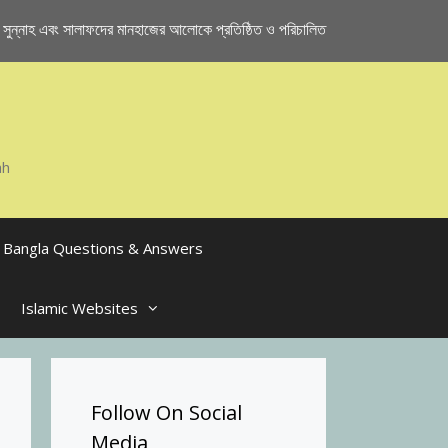
ুন্নাহ এবং সালাফদের মানহাজের আলোকে প্রতিষ্ঠিত ও পরিচালিত
ah
Bangla Questions & Answers
Islamic Websites
Follow On Social
Media