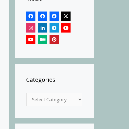
Categories
Categories