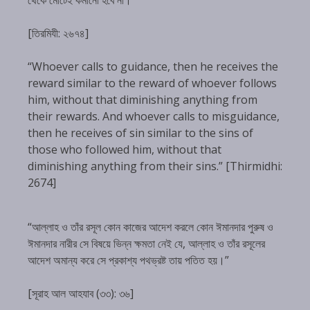
[তিরমিযী: ২৬৭৪]
“Whoever calls to guidance, then he receives the
reward similar to the reward of whoever follows
him, without that diminishing anything from
their rewards. And whoever calls to misguidance,
then he receives of sin similar to the sins of
those who followed him, without that
diminishing anything from their sins.” [Thirmidhi:
2674]
“আল্লাহ ও তাঁর রসূল কোন কাজের আদেশ করলে কোন ঈমানদার পুরুষ ও
ঈমানদার নারীর সে বিষয়ে ভিন্ন ক্ষমতা নেই যে, আল্লাহ ও তাঁর রসূলের
আদেশ অমান্য করে সে প্রকাশ্য পথভ্রষ্ট তায় পতিত হয়।”
[সূরাহ আল আহযাব (৩৩): ৩৬]