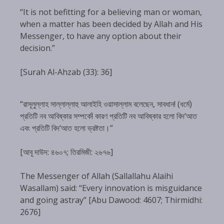
“It is not befitting for a believing man or woman,
when a matter has been decided by Allah and His
Messenger, to have any option about their
decision.”
[Surah Al-Ahzab (33): 36]
“রাসূলুল্লাহ সাল্লাল্লাহু আলাইহি ওয়াসাল্লাম বলেছেন, সাবধান! (ধর্মে)
প্রতিটি নব আবিষ্কার সম্পর্কে! কারণ প্রতিটি নব আবিষ্কার হলো বিদ‘আত
এবং প্রতিটি বিদ‘আত হলো ভ্রষ্টতা।”
[আবূ দাউদ: ৪৬০৭; তিরমিজী: ২৬৭৬]
The Messenger of Allah (Sallallahu Alaihi
Wasallam) said: “Every innovation is misguidance
and going astray” [Abu Dawood: 4607; Thirmidhi:
2676]