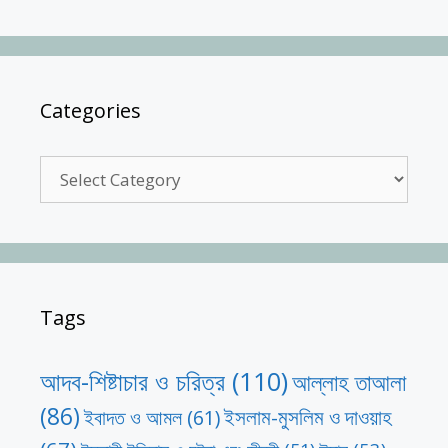
Categories
Categories
Tags
আদব-শিষ্টাচার ও চরিত্র
(110)
আল্লাহ তাআলা
(86)
ইসলাম-মুসলিম ও দাওয়াহ
ইবাদত ও আমল
(61)