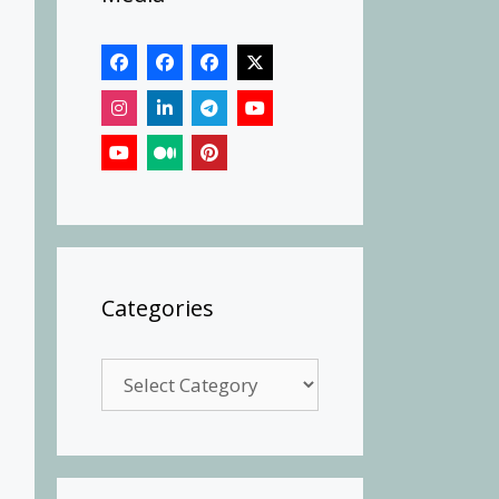
Categories
Categories