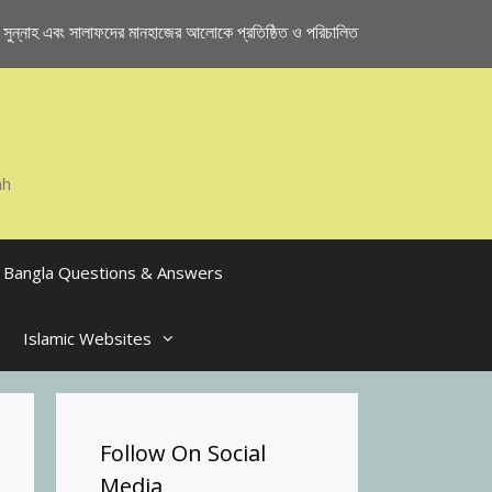
ুন্নাহ এবং সালাফদের মানহাজের আলোকে প্রতিষ্ঠিত ও পরিচালিত
ah
Bangla Questions & Answers
Islamic Websites
Follow On Social
Media