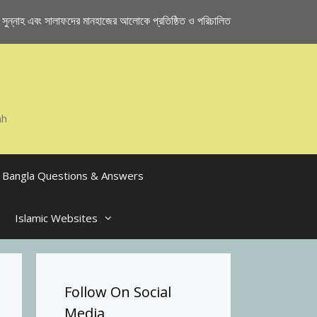
ুন্নাহ এবং সালাফদের মানহাজের আলোকে প্রতিষ্ঠিত ও পরিচালিত
ah
Bangla Questions & Answers
Islamic Websites
Follow On Social
Media