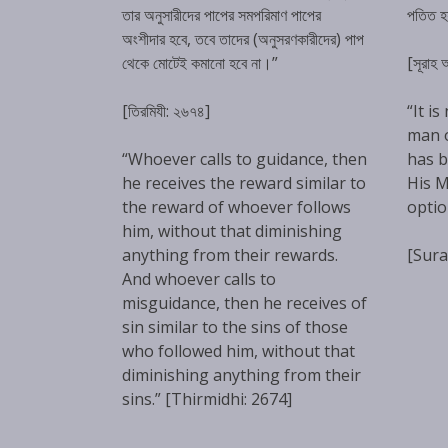
তার অনুসারীদের পাপের সমপরিমাণ পাপের
পতিত 
অংশীদার হবে, তবে তাদের (অনুসরণকারীদের) পাপ
থেকে মোটেই কমানো হবে না।”
[সূরাহ
[তিরমিযী: ২৬৭৪]
“It is
man 
“Whoever calls to guidance, then
has b
he receives the reward similar to
His M
the reward of whoever follows
optio
him, without that diminishing
anything from their rewards.
[Sura
And whoever calls to
misguidance, then he receives of
sin similar to the sins of those
who followed him, without that
diminishing anything from their
sins.” [Thirmidhi: 2674]