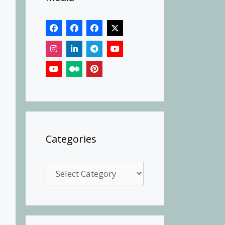
Categories
Categories