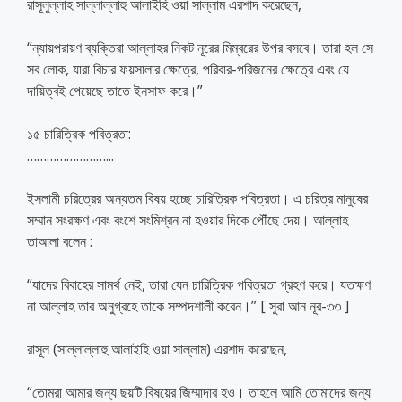
রাসূলুল্লাহ সাল্লাল্লাহু আলাইহি ওয়া সাল্লাম এরশাদ করেছেন,
“ন্যায়পরায়ণ ব্যক্তিরা আল্লাহর নিকট নূরের মিম্বরের উপর বসবে। তারা হল সে
সব লোক, যারা বিচার ফয়সালার ক্ষেত্রে, পরিবার-পরিজনের ক্ষেত্রে এবং যে
দায়িত্বই পেয়েছে তাতে ইনসাফ করে।”
১৫ চারিত্রিক পবিত্রতা:
……………………..
.
ইসলামী চরিত্রের অন্যতম বিষয় হচ্ছে চারিত্রিক পবিত্রতা। এ চরিত্র মানুষের
সম্মান সংরক্ষণ এবং বংশে সংমিশ্রন না হওয়ার দিকে পৌঁছে দেয়। আল্লাহ
তাআলা বলেন :
“যাদের বিবাহের সামর্থ নেই, তারা যেন চারিত্রিক পবিত্রতা গ্রহণ করে। যতক্ষণ
না আল্লাহ তার অনুগ্রহে তাকে সম্পদশালী করেন।” [ সুরা আন নূর-৩৩ ]
রাসূল (সাল্লাল্লাহু আলাইহি ওয়া সাল্লাম) এরশাদ করেছেন,
“তোমরা আমার জন্য ছয়টি বিষয়ের জিম্মাদার হও। তাহলে আমি তোমাদের জন্য