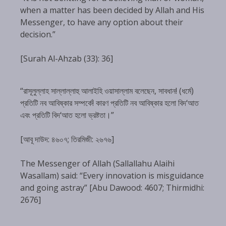
when a matter has been decided by Allah and His
Messenger, to have any option about their
decision.”
[Surah Al-Ahzab (33): 36]
“রাসূলুল্লাহ সাল্লাল্লাহু আলাইহি ওয়াসাল্লাম বলেছেন, সাবধান! (ধর্মে)
প্রতিটি নব আবিষ্কার সম্পর্কে! কারণ প্রতিটি নব আবিষ্কার হলো বিদ‘আত
এবং প্রতিটি বিদ‘আত হলো ভ্রষ্টতা।”
[আবূ দাউদ: ৪৬০৭; তিরমিজী: ২৬৭৬]
The Messenger of Allah (Sallallahu Alaihi
Wasallam) said: “Every innovation is misguidance
and going astray” [Abu Dawood: 4607; Thirmidhi:
2676]