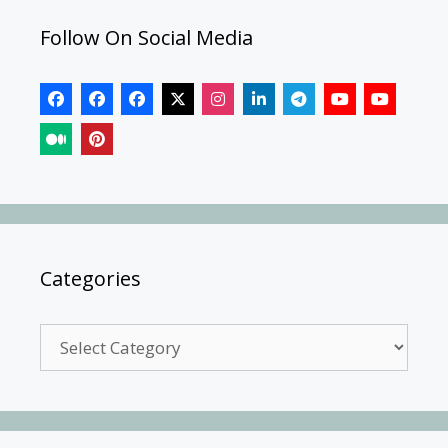
Follow On Social Media
Categories
Categories