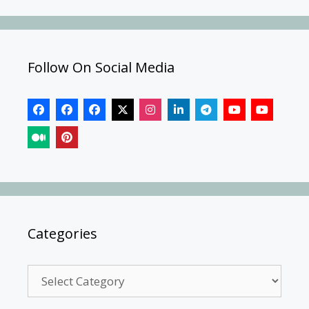
Follow On Social Media
Categories
Categories