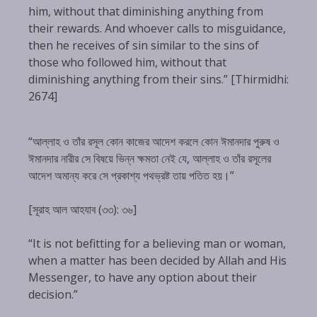
him, without that diminishing anything from
their rewards. And whoever calls to misguidance,
then he receives of sin similar to the sins of
those who followed him, without that
diminishing anything from their sins.” [Thirmidhi:
2674]
“আল্লাহ ও তাঁর রসূল কোন কাজের আদেশ করলে কোন ঈমানদার পুরুষ ও
ঈমানদার নারীর সে বিষয়ে ভিন্ন ক্ষমতা নেই যে, আল্লাহ ও তাঁর রসূলের
আদেশ অমান্য করে সে প্রকাশ্য পথভ্রষ্ট তায় পতিত হয়।”
[সূরাহ আল আহযাব (৩৩): ৩৬]
“It is not befitting for a believing man or woman,
when a matter has been decided by Allah and His
Messenger, to have any option about their
decision.”