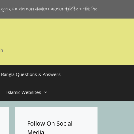
ুন্নাহ এবং সালাফদের মানহাজের আলোকে প্রতিষ্ঠিত ও পরিচালিত
ah
Bangla Questions & Answers
Islamic Websites
Follow On Social
Media