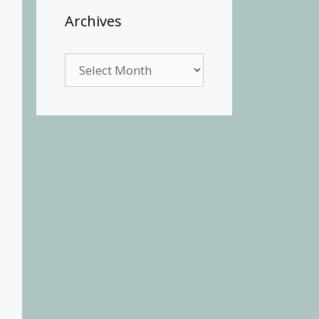
Archives
Archives