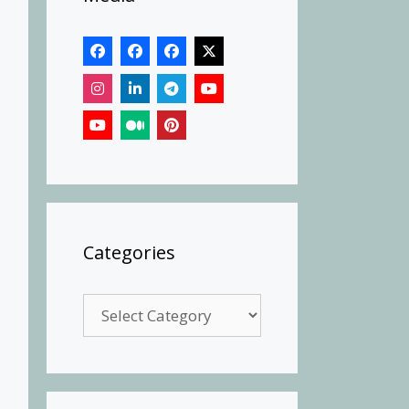
Categories
Categories