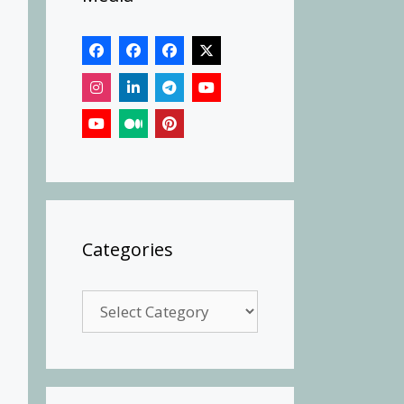
Categories
Categories