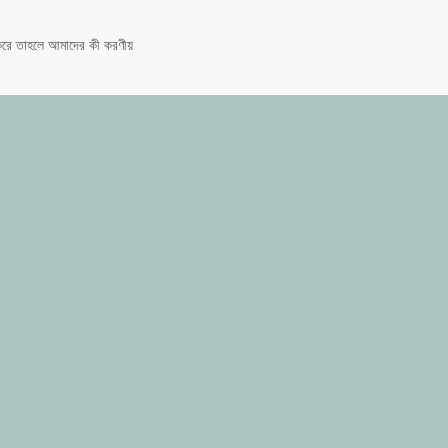
 করে তাহলে আমাদের কী করণীয়