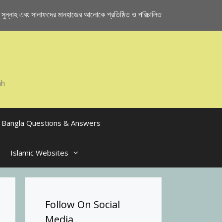
ুন্নাহ এবং সালাফদের মানহাজের আলোকে প্রতিষ্ঠিত ও পরিচালিত
ah
Bangla Questions & Answers
Islamic Websites
Follow On Social
Media