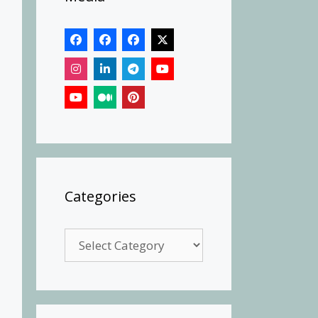
Categories
Categories