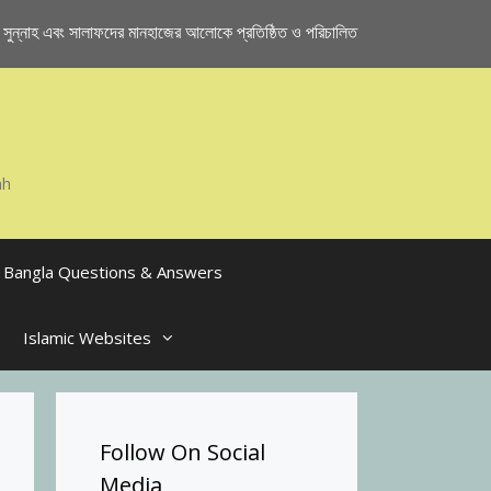
ুন্নাহ এবং সালাফদের মানহাজের আলোকে প্রতিষ্ঠিত ও পরিচালিত
ah
Bangla Questions & Answers
Islamic Websites
Follow On Social
Media