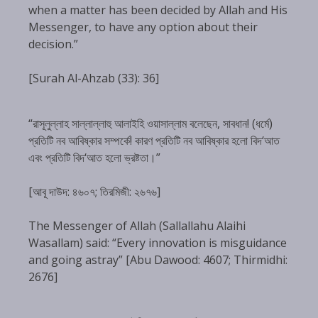
when a matter has been decided by Allah and His
Messenger, to have any option about their
decision.”
[Surah Al-Ahzab (33): 36]
“রাসূলুল্লাহ সাল্লাল্লাহু আলাইহি ওয়াসাল্লাম বলেছেন, সাবধান! (ধর্মে)
প্রতিটি নব আবিষ্কার সম্পর্কে! কারণ প্রতিটি নব আবিষ্কার হলো বিদ‘আত
এবং প্রতিটি বিদ‘আত হলো ভ্রষ্টতা।”
[আবূ দাউদ: ৪৬০৭; তিরমিজী: ২৬৭৬]
The Messenger of Allah (Sallallahu Alaihi
Wasallam) said: “Every innovation is misguidance
and going astray” [Abu Dawood: 4607; Thirmidhi:
2676]