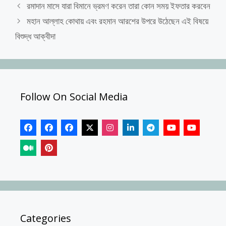
রমাদান মাসে যারা বিমানে ভ্রমণ করেন তারা কোন সময় ইফতার করবেন
মহান আল্লাহ কোথায় এবং রহমান আরশের উপরে উঠেছেন এই বিষয়ে
বিশুদ্ধ আক্বীদা
Follow On Social Media
Categories