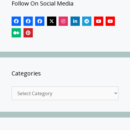
Follow On Social Media
Categories
Categories