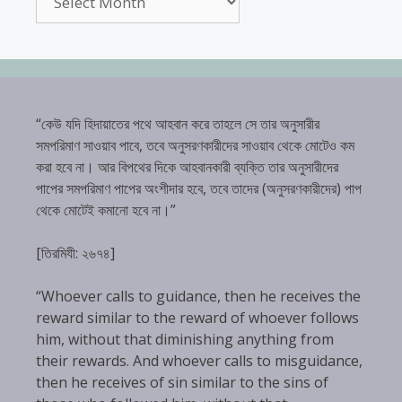
“কেউ যদি হিদায়াতের পথে আহবান করে তাহলে সে তার অনুসারীর
সমপরিমাণ সাওয়াব পাবে, তবে অনুসরণকারীদের সাওয়াব থেকে মোটেও কম
করা হবে না। আর বিপথের দিকে আহবানকারী ব্যক্তি তার অনুসারীদের
পাপের সমপরিমাণ পাপের অংশীদার হবে, তবে তাদের (অনুসরণকারীদের) পাপ
থেকে মোটেই কমানো হবে না।”
[তিরমিযী: ২৬৭৪]
“Whoever calls to guidance, then he receives the
reward similar to the reward of whoever follows
him, without that diminishing anything from
their rewards. And whoever calls to misguidance,
then he receives of sin similar to the sins of