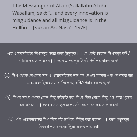
The Messenger of Allah (Sallallahu Alaihi
Wasallam) said: “… and every innovation is
misguidance and all misguidance is in the
Hellfire.” [Sunan An-Nasa’i: 1578]
এই ওয়েবসাইটের লিখাসমূহ সবার জন্য উন্মুক্ত।। যে কেউ চাইলে লিখাসমূহ কপি/
শেয়ার করতে পারবেন।। তবে এক্ষেত্রে তিনটি শর্ত প্রযোজ্য হবে!!
(১). লিখা থেকে লেখকের নাম ও ওয়েবসাইটের নাম বাদ দেওয়া যাবেনা এবং লেখকের নাম
ও ওয়েবসাইটের নাম বা লিংকসহ কপি/শেয়ার করতে হবে!!
(২). লিখার মধ্যে থেকে কোন কিছু কাটছাট করা কিংবা নিজ থেকে কিছু এড করে প্রচার
করা যাবেনা।। তবে বানান ভুল হলে সেটা সংশোধন করতে পারবেন!!
(৩). এই ওয়েবসাইটের লিখা নিয়ে বই ছাপিয়ে বিক্রি করা যাবেনা।। তবে শুধুমাত্র
নিজেরা পড়ার জন্য প্রিন্ট করতে পারবেন!!