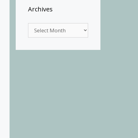
Archives
Archives