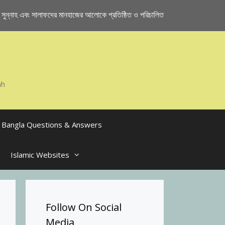
ুন্নাহ এবং সালাফদের মানহাজের আলোকে প্রতিষ্ঠিত ও পরিচালিত
ah
Bangla Questions & Answers
Islamic Websites
Follow On Social
Media