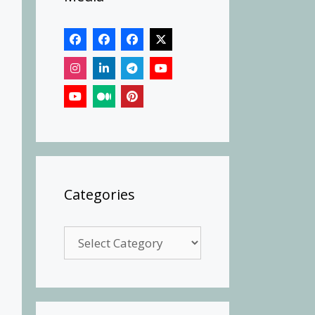
Categories
Categories