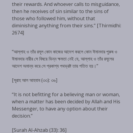
their rewards. And whoever calls to misguidance,
then he receives of sin similar to the sins of
those who followed him, without that
diminishing anything from their sins.” [Thirmidhi:
2674]
“আল্লাহ ও তাঁর রসূল কোন কাজের আদেশ করলে কোন ঈমানদার পুরুষ ও
ঈমানদার নারীর সে বিষয়ে ভিন্ন ক্ষমতা নেই যে, আল্লাহ ও তাঁর রসূলের
আদেশ অমান্য করে সে প্রকাশ্য পথভ্রষ্ট তায় পতিত হয়।”
[সূরাহ আল আহযাব (৩৩): ৩৬]
“It is not befitting for a believing man or woman,
when a matter has been decided by Allah and His
Messenger, to have any option about their
decision.”
[Surah Al-Ahzab (33): 36]