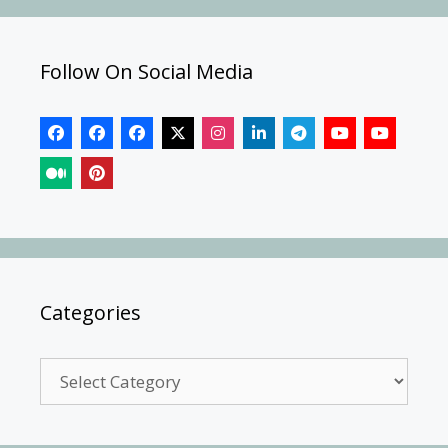
Follow On Social Media
Categories
Categories