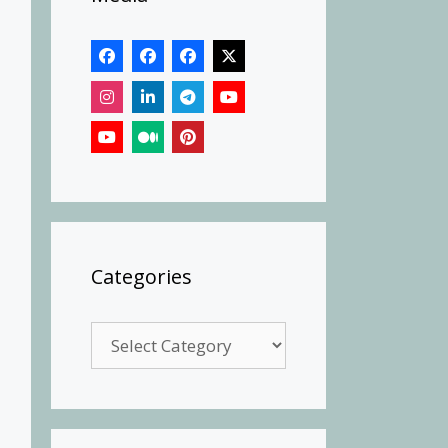
Categories
Categories