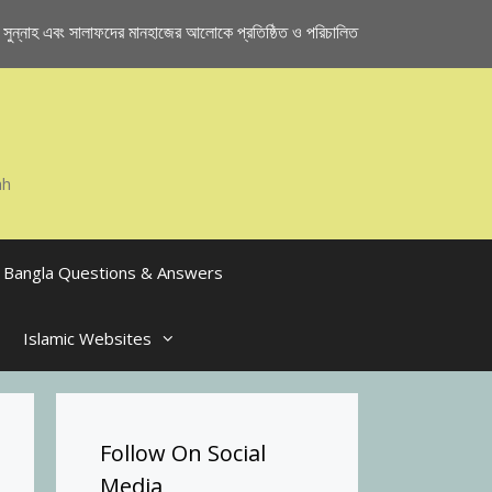
ুন্নাহ এবং সালাফদের মানহাজের আলোকে প্রতিষ্ঠিত ও পরিচালিত
ah
Bangla Questions & Answers
Islamic Websites
Follow On Social
Media