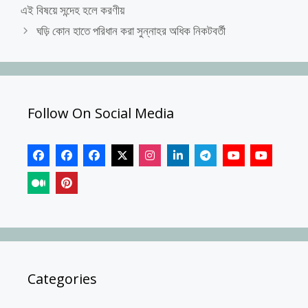
এই বিষয়ে সন্দেহ হলে করণীয়
ঘড়ি কোন হাতে পরিধান করা সুন্নাহর অধিক নিকটবর্তী
Follow On Social Media
Categories