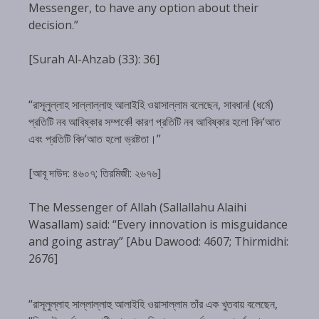
Messenger, to have any option about their
decision.”
[Surah Al-Ahzab (33): 36]
“রাসূলুল্লাহ সাল্লাল্লাহু আলাইহি ওয়াসাল্লাম বলেছেন, সাবধান! (ধর্মে)
প্রতিটি নব আবিষ্কার সম্পর্কে! কারণ প্রতিটি নব আবিষ্কার হলো বিদ‘আত
এবং প্রতিটি বিদ‘আত হলো ভ্রষ্টতা।”
[আবূ দাউদ: ৪৬০৭; তিরমিজী: ২৬৭৬]
The Messenger of Allah (Sallallahu Alaihi
Wasallam) said: “Every innovation is misguidance
and going astray” [Abu Dawood: 4607; Thirmidhi:
2676]
“রাসূলুল্লাহ সাল্লাল্লাহু আলাইহি ওয়াসাল্লাম তাঁর এক খুতবায় বলেছেন,