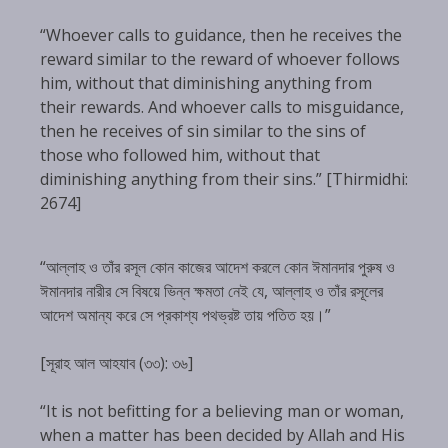
“Whoever calls to guidance, then he receives the
reward similar to the reward of whoever follows
him, without that diminishing anything from
their rewards. And whoever calls to misguidance,
then he receives of sin similar to the sins of
those who followed him, without that
diminishing anything from their sins.” [Thirmidhi:
2674]
“আল্লাহ ও তাঁর রসূল কোন কাজের আদেশ করলে কোন ঈমানদার পুরুষ ও
ঈমানদার নারীর সে বিষয়ে ভিন্ন ক্ষমতা নেই যে, আল্লাহ ও তাঁর রসূলের
আদেশ অমান্য করে সে প্রকাশ্য পথভ্রষ্ট তায় পতিত হয়।”
[সূরাহ আল আহযাব (৩৩): ৩৬]
“It is not befitting for a believing man or woman,
when a matter has been decided by Allah and His