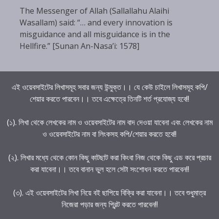
The Messenger of Allah (Sallallahu Alaihi
Wasallam) said: “… and every innovation is
misguidance and all misguidance is in the
Hellfire.” [Sunan An-Nasa’i: 1578]
এই ওয়েবসাইটের লিখাসমূহ সবার জন্য উন্মুক্ত।। যে কেউ চাইলে লিখাসমূহ কপি/
শেয়ার করতে পারবেন।। তবে এক্ষেত্রে তিনটি শর্ত প্রযোজ্য হবে!!
(১). লিখা থেকে লেখকের নাম ও ওয়েবসাইটের নাম বাদ দেওয়া যাবেনা এবং লেখকের নাম
ও ওয়েবসাইটের নাম বা লিংকসহ কপি/শেয়ার করতে হবে!!
(২). লিখার মধ্যে থেকে কোন কিছু কাটছাট করা কিংবা নিজ থেকে কিছু এড করে প্রচার
করা যাবেনা।। তবে বানান ভুল হলে সেটা সংশোধন করতে পারবেন!!
(৩). এই ওয়েবসাইটের লিখা নিয়ে বই ছাপিয়ে বিক্রি করা যাবেনা।। তবে শুধুমাত্র
নিজেরা পড়ার জন্য প্রিন্ট করতে পারবেন!!