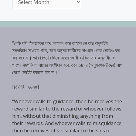
“কেউ যদি হিদায়াতের পথে আহবান করে তাহলে সে তার অনুসারীর
সমপরিমাণ সাওয়াব পাবে, তবে অনুসরণকারীদের সাওয়াব থেকে মোটেও কম
করা হবে না। আর বিপথের দিকে আহবানকারী ব্যক্তি তার অনুসারীদের
পাপের সমপরিমাণ পাপের অংশীদার হবে, তবে তাদের (অনুসরণকারীদের) পাপ
থেকে মোটেই কমানো হবে না।”
[তিরমিযী: ২৬৭৪]
“Whoever calls to guidance, then he receives the
reward similar to the reward of whoever follows
him, without that diminishing anything from
their rewards. And whoever calls to misguidance,
then he receives of sin similar to the sins of