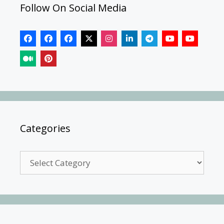
Follow On Social Media
Categories
Categories