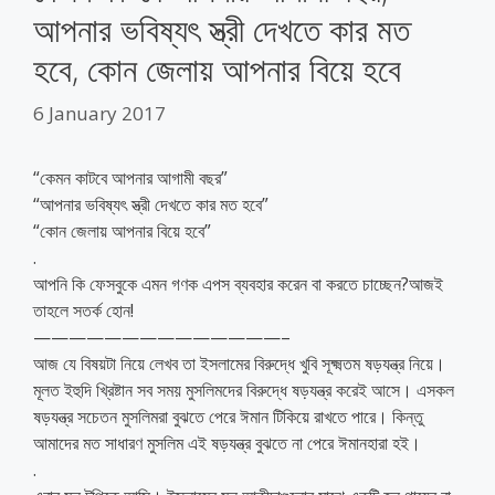
আপনার ভবিষ্যৎ স্ত্রী দেখতে কার মত
হবে, কোন জেলায় আপনার বিয়ে হবে
6 January 2017
“কেমন কাটবে আপনার আগামী বছর”
“আপনার ভবিষ্যৎ স্ত্রী দেখতে কার মত হবে”
“কোন জেলায় আপনার বিয়ে হবে”
.
আপনি কি ফেসবুকে এমন গণক এপস ব্যবহার করেন বা করতে চাচ্ছেন?আজই
তাহলে সতর্ক হোন!
——————————————–
আজ যে বিষয়টা নিয়ে লেখব তা ইসলামের বিরুদ্ধে খুবি সূক্ষ্মতম ষড়যন্ত্র নিয়ে।
মূলত ইহুদি খ্রিষ্টান সব সময় মুসলিমদের বিরুদ্ধে ষড়যন্ত্র করেই আসে। এসকল
ষড়যন্ত্র সচেতন মুসলিমরা বুঝতে পেরে ঈমান টিকিয়ে রাখতে পারে। কিন্তু
আমাদের মত সাধারণ মুসলিম এই ষড়যন্ত্র বুঝতে না পেরে ঈমানহারা হই।
.