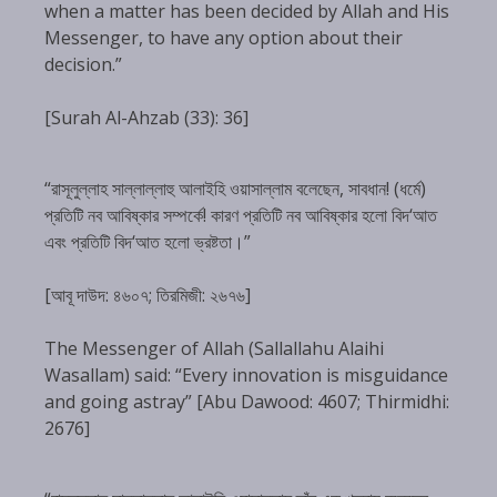
when a matter has been decided by Allah and His
Messenger, to have any option about their
decision.”
[Surah Al-Ahzab (33): 36]
“রাসূলুল্লাহ সাল্লাল্লাহু আলাইহি ওয়াসাল্লাম বলেছেন, সাবধান! (ধর্মে)
প্রতিটি নব আবিষ্কার সম্পর্কে! কারণ প্রতিটি নব আবিষ্কার হলো বিদ‘আত
এবং প্রতিটি বিদ‘আত হলো ভ্রষ্টতা।”
[আবূ দাউদ: ৪৬০৭; তিরমিজী: ২৬৭৬]
The Messenger of Allah (Sallallahu Alaihi
Wasallam) said: “Every innovation is misguidance
and going astray” [Abu Dawood: 4607; Thirmidhi:
2676]