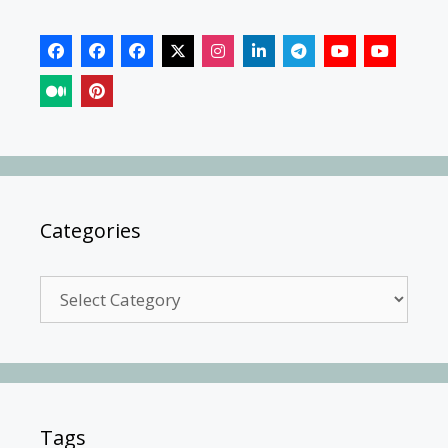
Categories
Categories
Tags