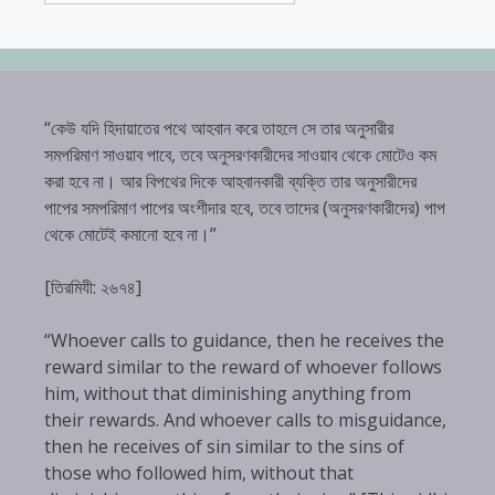
“কেউ যদি হিদায়াতের পথে আহবান করে তাহলে সে তার অনুসারীর
সমপরিমাণ সাওয়াব পাবে, তবে অনুসরণকারীদের সাওয়াব থেকে মোটেও কম
করা হবে না। আর বিপথের দিকে আহবানকারী ব্যক্তি তার অনুসারীদের
পাপের সমপরিমাণ পাপের অংশীদার হবে, তবে তাদের (অনুসরণকারীদের) পাপ
থেকে মোটেই কমানো হবে না।”
[তিরমিযী: ২৬৭৪]
“Whoever calls to guidance, then he receives the
reward similar to the reward of whoever follows
him, without that diminishing anything from
their rewards. And whoever calls to misguidance,
then he receives of sin similar to the sins of
those who followed him, without that