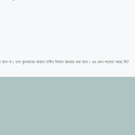
করা যাবে না। তবে কুরআনের আয়াত তাবীয হিসাবে ব্যবহার করা যাবে। এর কোন সত্যতা আছে কি?