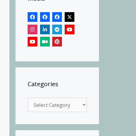
Categories
Categories