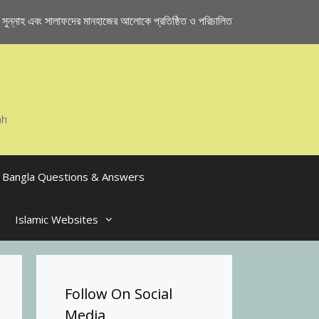
ুন্নাহ এবং সালাফদের মানহাজের আলোকে প্রতিষ্ঠিত ও পরিচালিত
ah
Bangla Questions & Answers
Islamic Websites
Follow On Social
Media