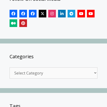
Categories
Categories
Tags