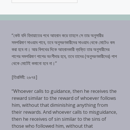
“কেউ যদি হিদায়াতের পথে আহবান করে তাহলে সে তার অনুসারীর
সমপরিমাণ সাওয়াব পাবে, তবে অনুসরণকারীদের সাওয়াব থেকে মোটেও কম
করা হবে না। আর বিপথের দিকে আহবানকারী ব্যক্তি তার অনুসারীদের
পাপের সমপরিমাণ পাপের অংশীদার হবে, তবে তাদের (অনুসরণকারীদের) পাপ
থেকে মোটেই কমানো হবে না।”
[তিরমিযী: ২৬৭৪]
“Whoever calls to guidance, then he receives the
reward similar to the reward of whoever follows
him, without that diminishing anything from
their rewards. And whoever calls to misguidance,
then he receives of sin similar to the sins of
those who followed him, without that