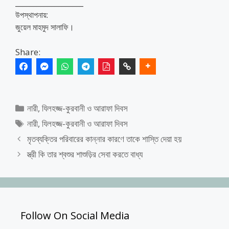
___________________
উপস্থাপনায়:
জুয়েল মাহমুদ সালাফি।
Share:
Categories
নারী
,
যিলহজ্জ-কুরবানী ও আরাফা দিবস
Tags
নারী
,
যিলহজ্জ-কুরবানী ও আরাফা দিবস
মৃতব্যক্তির পরিবারের কান্নার কারণে তাকে শাস্তি দেয়া হয়
স্ত্রী কি তার শ্বশুর শাশুড়ির সেবা করতে বাধ্য
Follow On Social Media