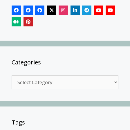
Categories
Categories
Tags